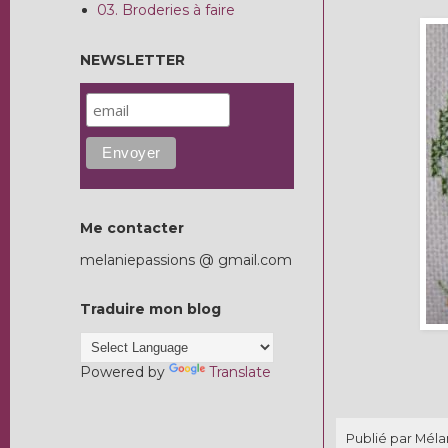
03. Broderies à faire
NEWSLETTER
Me contacter
melaniepassions @ gmail.com
Traduire mon blog
Powered by
Translate
Publié par Mél