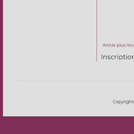
Article plus ré
Inscriptio
Copyright