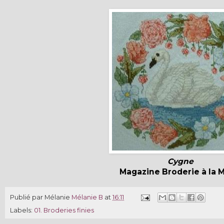
Cygne
Magazine Broderie à la 
Publié par Mélanie
Mélanie B
at
16:11
Labels:
01. Broderies finies