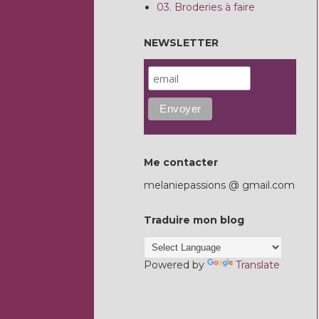
03. Broderies à faire
NEWSLETTER
Me contacter
melaniepassions @ gmail.com
Traduire mon blog
Powered by
Translate