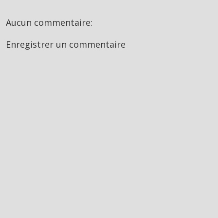
Aucun commentaire:
Enregistrer un commentaire