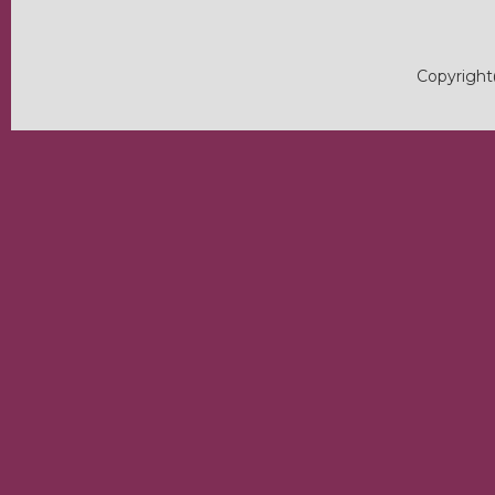
Copyright