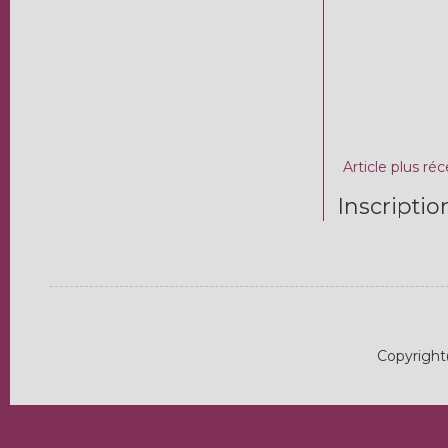
Article plus ré
Inscriptio
Copyright