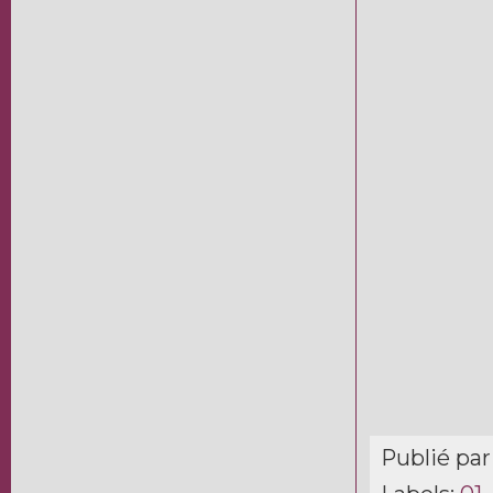
Publié pa