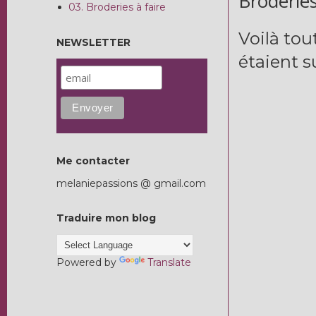
Broderies
03. Broderies à faire
Voilà tou
NEWSLETTER
étaient s
Me contacter
melaniepassions @ gmail.com
Traduire mon blog
Powered by
Translate