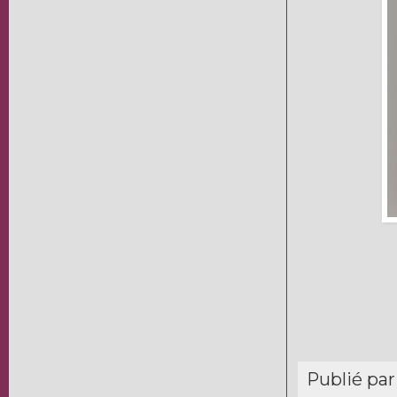
Publié pa