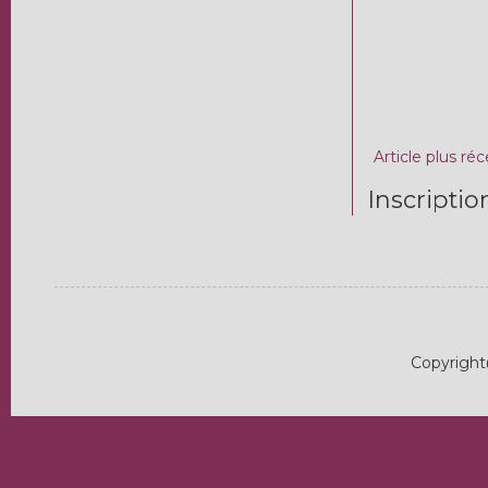
Article plus ré
Inscriptio
Copyright