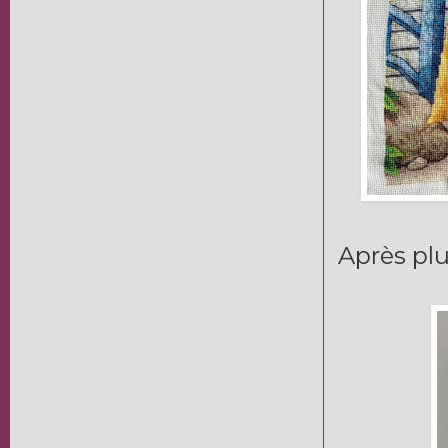
Après plu